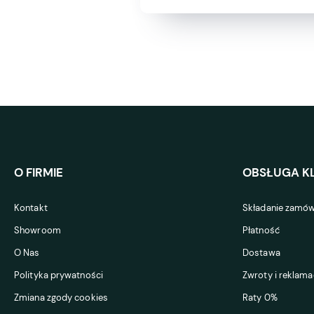
O FIRMIE
OBSŁUGA KL
Kontakt
Składanie zamów
Showroom
Płatność
O Nas
Dostawa
Polityka prywatności
Zwroty i reklama
Zmiana zgody cookies
Raty 0%