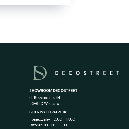
SHOWROOM DECOSTREET
ul. Braniborska 44
53-680 Wrocław
GODZINY OTWARCIA:
Poniedziałek: 10:00 - 17:00
Wtorek: 10:00 - 17:00