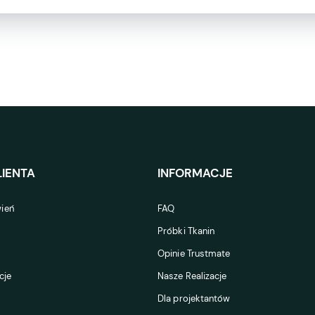
IENTA
INFORMACJE
ień
FAQ
Próbki Tkanin
Opinie Trustmate
cje
Nasze Realizacje
Dla projektantów