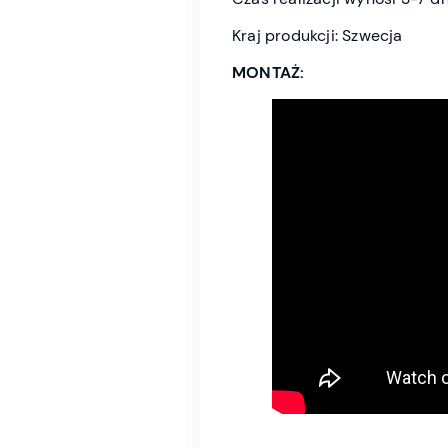
Kraj produkcji: Szwecja
MONTAŻ: