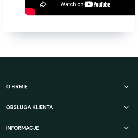
O FIRMIE
OBSŁUGA KLIENTA
INFORMACJE