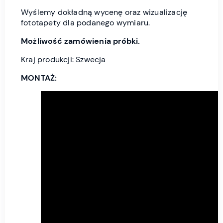
Wyślemy dokładną wycenę oraz wizualizację
fototapety dla podanego wymiaru.
Możliwość zamówienia próbki.
Kraj produkcji: Szwecja
MONTAŻ: