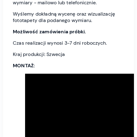
wymiary - mailowo lub telefonicznie.
Wyślemy dokładną wycenę oraz wizualizację
fototapety dla podanego wymiaru.
Możliwość zamówienia próbki.
Czas realizacji wynosi 3-7 dni roboczych.
Kraj produkcji: Szwecja
MONTAŻ: