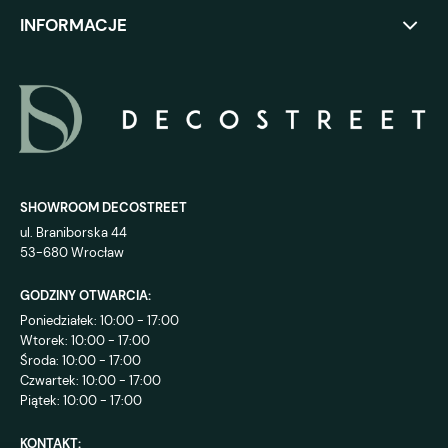
INFORMACJE
SHOWROOM DECOSTREET
ul. Braniborska 44
53-680 Wrocław
GODZINY OTWARCIA:
Poniedziałek: 10:00 - 17:00
Wtorek: 10:00 - 17:00
Środa: 10:00 - 17:00
Czwartek: 10:00 - 17:00
Piątek: 10:00 - 17:00
KONTAKT: