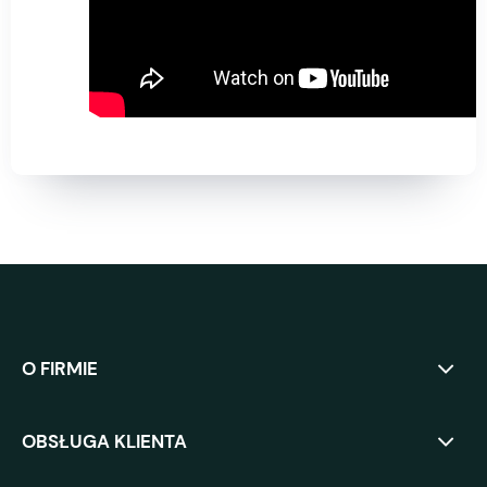
O FIRMIE
OBSŁUGA KLIENTA