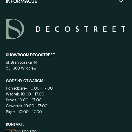
INFORMACJE
SHOWROOM DECOSTREET
ul. Braniborska 44
53-680 Wrocław
GODZINY OTWARCIA:
Poniedziałek: 10:00 - 17:00
Wtorek: 10:00 - 17:00
Środa: 10:00 - 17:00
Czwartek: 10:00 - 17:00
Piątek: 10:00 - 17:00
KONTAKT:
+48 792 802 839