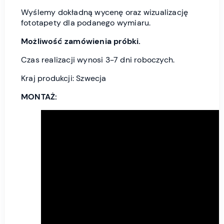
Wyślemy dokładną wycenę oraz wizualizację
fototapety dla podanego wymiaru.
Możliwość zamówienia próbki.
Czas realizacji wynosi 3-7 dni roboczych.
Kraj produkcji: Szwecja
MONTAŻ: