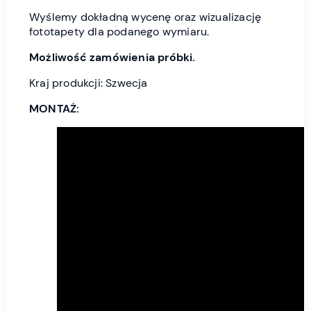
Wyślemy dokładną wycenę oraz wizualizację
fototapety dla podanego wymiaru.
Możliwość zamówienia próbki.
Kraj produkcji: Szwecja
MONTAŻ: