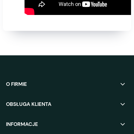
O FIRMIE
OBSŁUGA KLIENTA
INFORMACJE