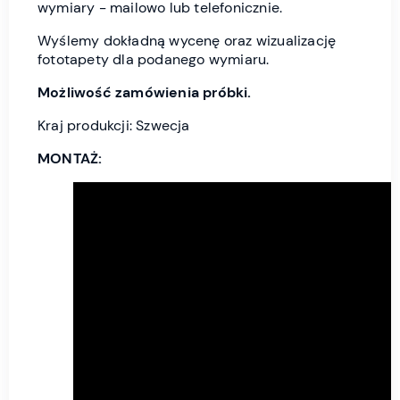
wymiary - mailowo lub telefonicznie.
Wyślemy dokładną wycenę oraz wizualizację
fototapety dla podanego wymiaru.
Możliwość zamówienia próbki.
Kraj produkcji: Szwecja
MONTAŻ: