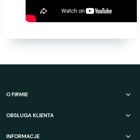
O FIRMIE
OBSŁUGA KLIENTA
INFORMACJE