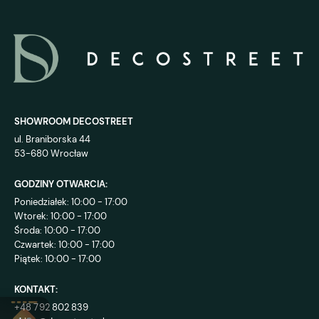
SHOWROOM DECOSTREET
ul. Braniborska 44
53-680 Wrocław
GODZINY OTWARCIA:
Poniedziałek: 10:00 - 17:00
Wtorek: 10:00 - 17:00
Środa: 10:00 - 17:00
Czwartek: 10:00 - 17:00
Piątek: 10:00 - 17:00
KONTAKT:
+48 792 802 839