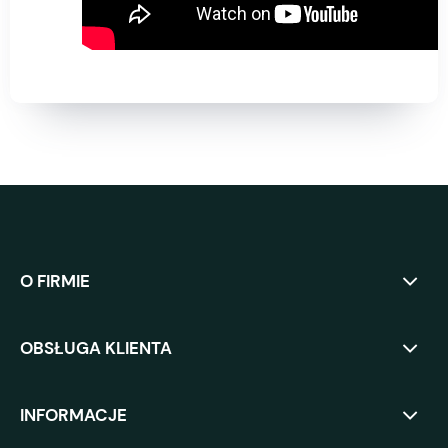
O FIRMIE
OBSŁUGA KLIENTA
INFORMACJE