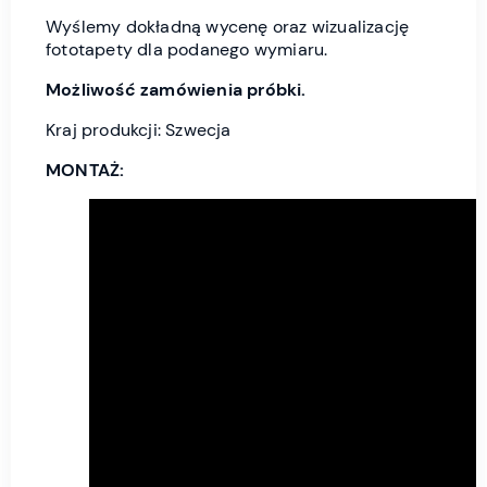
Wyślemy dokładną wycenę oraz wizualizację
fototapety dla podanego wymiaru.
Możliwość zamówienia próbki.
Kraj produkcji: Szwecja
MONTAŻ: