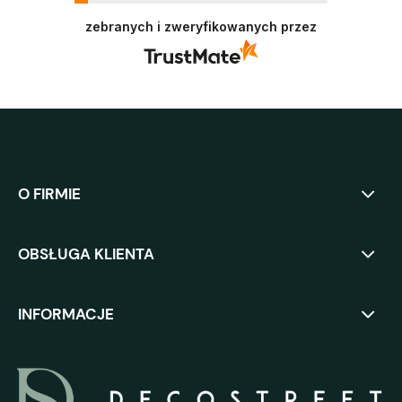
Polecamy się w przyszłości :)
zebranych i zweryfikowanych przez
O FIRMIE
OBSŁUGA KLIENTA
INFORMACJE