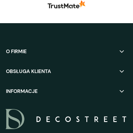
O FIRMIE
OBSŁUGA KLIENTA
INFORMACJE