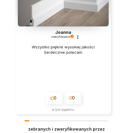
Joanna
zweryfikowano
Wszystko piękne wysokiej jakości
Serdecznie polecam
0
0
w tym tygodniu
zebranych i zweryfikowanych przez