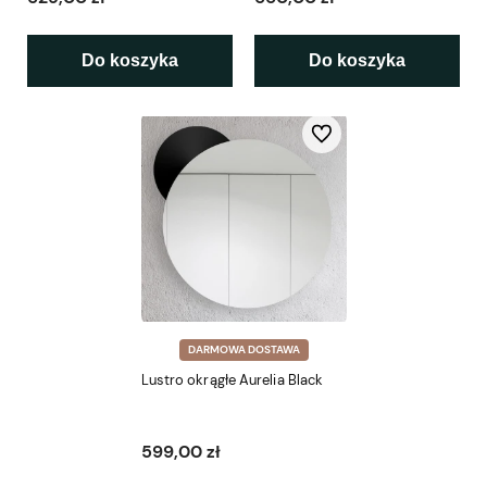
Do koszyka
Do koszyka
Do ulubionych
DARMOWA DOSTAWA
Lustro okrągłe Aurelia Black
599,00 zł