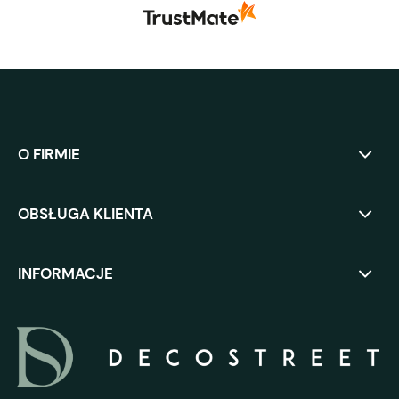
O FIRMIE
OBSŁUGA KLIENTA
INFORMACJE