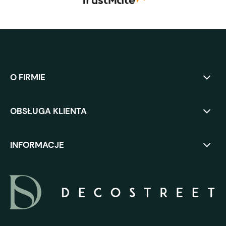
O FIRMIE
OBSŁUGA KLIENTA
INFORMACJE