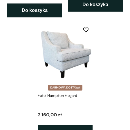
Do koszyka
Do koszyka
Do ulubionych
DARMOWA DOSTAWA
Fotel Hampton Elegant
2 160,00 zł