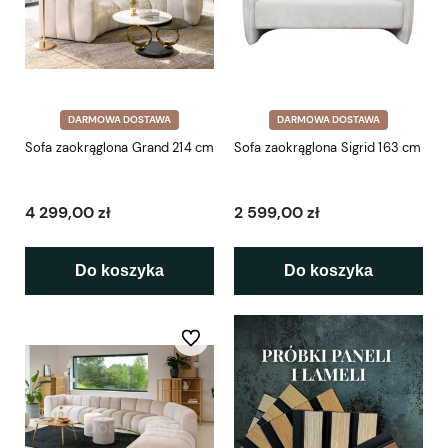
DARMOWA DOSTAWA
DARMOWA DOSTAWA
Sofa zaokrąglona Grand 214 cm
Sofa zaokrąglona Sigrid 163 cm
4 299,00 zł
2 599,00 zł
Do koszyka
Do koszyka
Do ulubionych