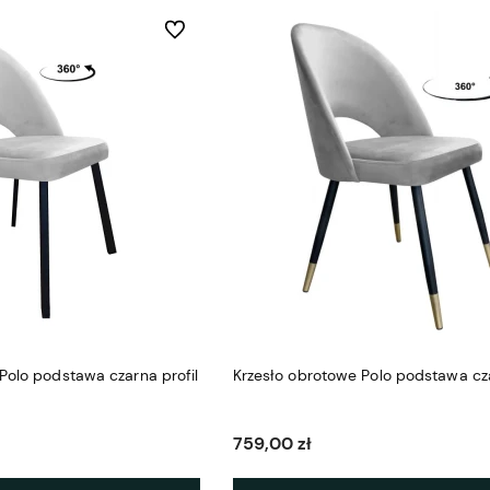
Do ulubionych
Polo podstawa czarna profil
Krzesło obrotowe Polo podstawa cz
759,00 zł