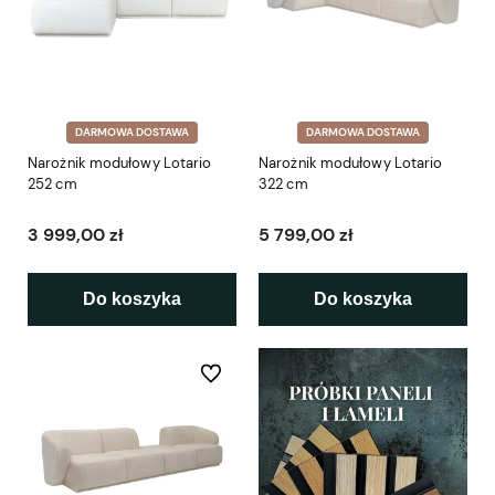
DARMOWA DOSTAWA
DARMOWA DOSTAWA
Narożnik modułowy Lotario
Narożnik modułowy Lotario
252 cm
322 cm
3 999,00 zł
5 799,00 zł
Do koszyka
Do koszyka
Do ulubionych