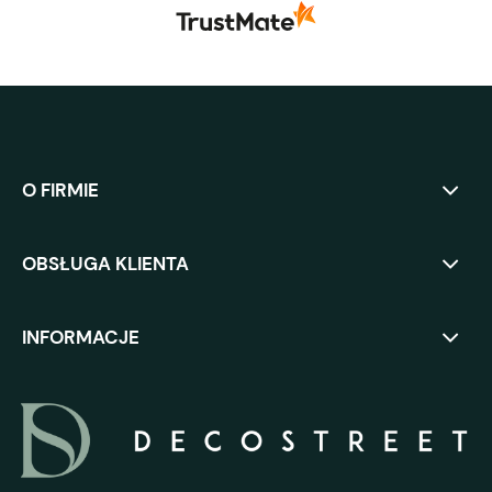
O FIRMIE
OBSŁUGA KLIENTA
INFORMACJE