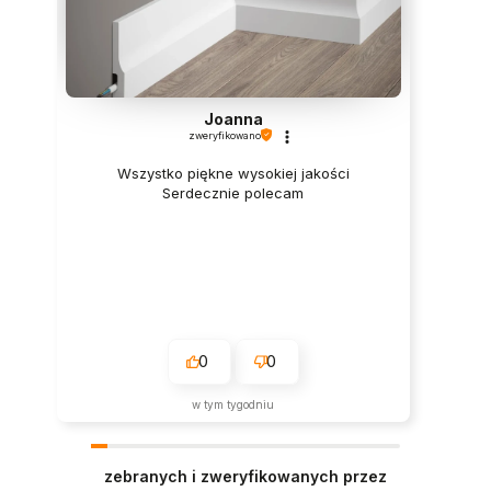
Joanna
zweryfikowano
Wszystko piękne wysokiej jakości
Serdecznie polecam
0
0
w tym tygodniu
zebranych i zweryfikowanych przez