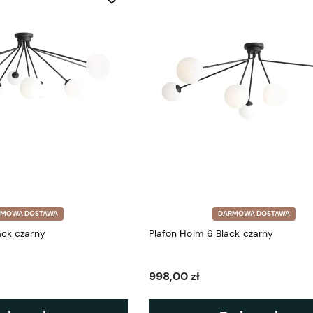
RMOWA DOSTAWA
DARMOWA DOSTAWA
ack czarny
Plafon Holm 6 Black czarny
998,00 zł