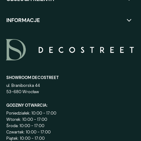
INFORMACJE
SHOWROOM DECOSTREET
ul. Braniborska 44
53-680 Wrocław
GODZINY OTWARCIA:
Poniedziałek: 10:00 - 17:00
Wtorek: 10:00 - 17:00
Środa: 10:00 - 17:00
Czwartek: 10:00 - 17:00
Piątek: 10:00 - 17:00