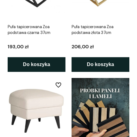
Pufa tapicerowana Zoa
Pufa tapicerowana Zoa
podstawa czarna 37cm
podstawa złota 37cm
193,00 zł
206,00 zł
Do koszyka
Do koszyka
Do ulubionych