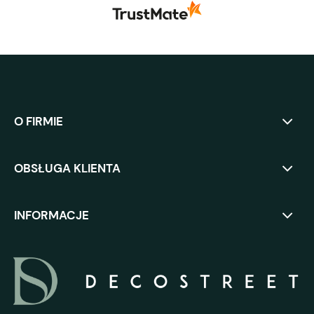
O FIRMIE
OBSŁUGA KLIENTA
INFORMACJE