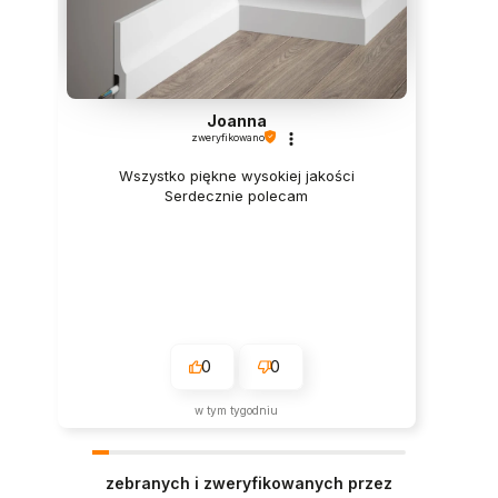
Joanna
zweryfikowano
Wszystko piękne wysokiej jakości
Serdecznie polecam
0
0
w tym tygodniu
zebranych i zweryfikowanych przez