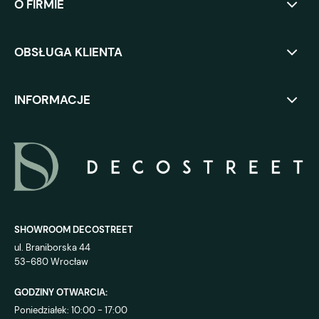
O FIRMIE
OBSŁUGA KLIENTA
INFORMACJE
SHOWROOM DECOSTREET
ul. Braniborska 44
53-680 Wrocław
GODZINY OTWARCIA:
Poniedziałek: 10:00 - 17:00