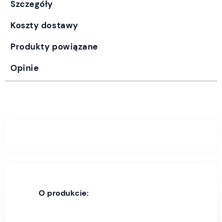
Szczegóły
Koszty dostawy
Produkty powiązane
Opinie
O produkcie: