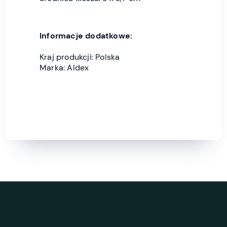
Informacje dodatkowe:
Kraj produkcji: Polska
Marka: Aldex