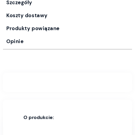
Szczegóły
Koszty dostawy
Produkty powiązane
Opinie
O produkcie: