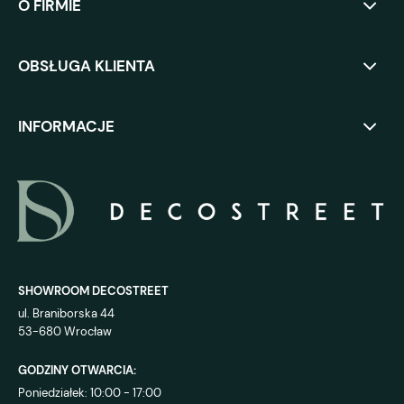
O FIRMIE
OBSŁUGA KLIENTA
INFORMACJE
SHOWROOM DECOSTREET
ul. Braniborska 44
53-680 Wrocław
GODZINY OTWARCIA:
Poniedziałek: 10:00 - 17:00