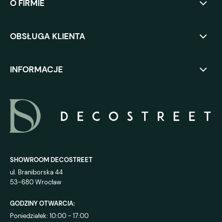
O FIRMIE
OBSŁUGA KLIENTA
INFORMACJE
SHOWROOM DECOSTREET
ul. Braniborska 44
53-680 Wrocław
GODZINY OTWARCIA:
Poniedziałek: 10:00 - 17:00