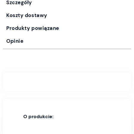
Szczegóły
Koszty dostawy
Produkty powiązane
Opinie
O produkcie: