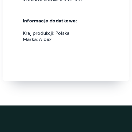
Informacje dodatkowe:
Kraj produkcji: Polska
Marka: Aldex