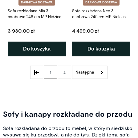
DARMOWA DOSTAWA
DARMOWA DOSTAWA
Sofa rozkładana Mia 3-
Sofa rozkładana Neo 3-
osobowa 248 cm MP Nidzica
osobowa 245 cm MP Nidzica
3 930,00 zł
4 499,00 zł
Do koszyka
Do koszyka
1
2
Sofy i kanapy rozkładane do przodu
Sofa rozkładana do przodu to mebel, w którym siedzisko
wysuwa się ku przodowi, a nie do tyłu. Dzięki temu sofa