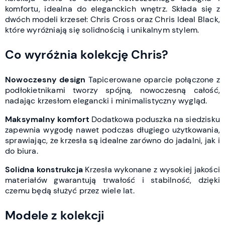
komfortu, idealna do eleganckich wnętrz. Składa się z
dwóch modeli krzeseł: Chris Cross oraz Chris Ideal Black,
które wyróżniają się solidnością i unikalnym stylem.
Co wyróżnia kolekcję Chris?
Nowoczesny design
Tapicerowane oparcie połączone z
podłokietnikami tworzy spójną, nowoczesną całość,
nadając krzesłom elegancki i minimalistyczny wygląd.
Maksymalny komfort
Dodatkowa poduszka na siedzisku
zapewnia wygodę nawet podczas długiego użytkowania,
sprawiając, że krzesła są idealne zarówno do jadalni, jak i
do biura.
Solidna konstrukcja
Krzesła wykonane z wysokiej jakości
materiałów gwarantują trwałość i stabilność, dzięki
czemu będą służyć przez wiele lat.
Modele z kolekcji