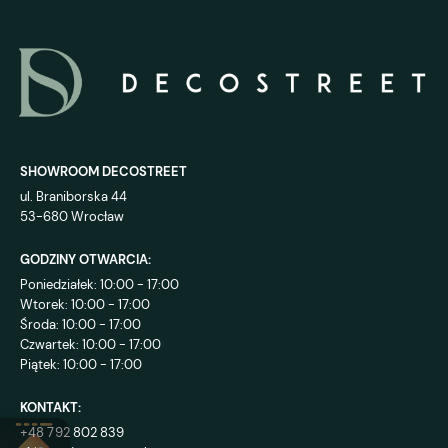
SHOWROOM DECOSTREET
ul. Braniborska 44
53-680 Wrocław
GODZINY OTWARCIA:
Poniedziałek: 10:00 - 17:00
Wtorek: 10:00 - 17:00
Środa: 10:00 - 17:00
Czwartek: 10:00 - 17:00
Piątek: 10:00 - 17:00
KONTAKT:
+48 792 802 839