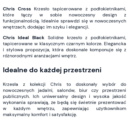
Chris Cross
Krzesło tapicerowane z podłokietnikami,
które łączy w sobie nowoczesny design z
funkcjonalnością. Idealnie sprawdzi się w nowoczesnych
wnętrzach, dodając im szyku i elegancji.
Chris Ideal Black
Solidne krzesło z podłokietnikami,
tapicerowane w klasycznym czarnym kolorze. Elegancka
i stylowa propozycja, która doskonale komponuje się z
różnorodnymi aranżacjami wnętrz.
Idealne do każdej przestrzeni
Krzesła z kolekcji Chris to doskonały wybór do
nowoczesnych jadalni, salonów, biur czy przestrzeni
publicznych. Ich uniwersalny design i wysoka jakość
wykonania sprawiają, że będą się świetnie prezentować
w każdym wnętrzu, zapewniając użytkownikom
maksymalny komfort i satysfakcję.