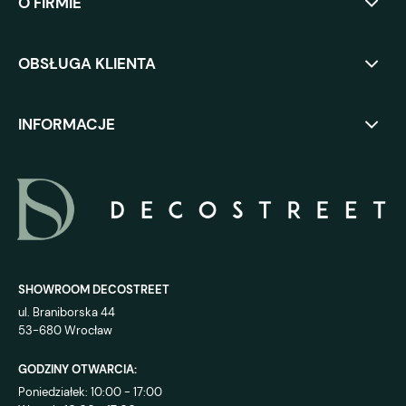
O FIRMIE
OBSŁUGA KLIENTA
INFORMACJE
SHOWROOM DECOSTREET
ul. Braniborska 44
53-680 Wrocław
GODZINY OTWARCIA:
Poniedziałek: 10:00 - 17:00