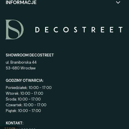
INFORMACJE
SHOWROOM DECOSTREET
ul. Braniborska 44
53-680 Wrocław
GODZINY OTWARCIA:
Poniedziałek: 10:00 - 17:00
Wtorek: 10:00 - 17:00
Środa: 10:00 - 17:00
Czwartek: 10:00 - 17:00
Piątek: 10:00 - 17:00
KONTAKT: