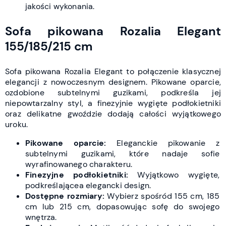
jakości wykonania.
Sofa pikowana Rozalia Elegant
155/185/215 cm
Sofa pikowana Rozalia Elegant to połączenie klasycznej
elegancji z nowoczesnym designem. Pikowane oparcie,
ozdobione subtelnymi guzikami, podkreśla jej
niepowtarzalny styl, a finezyjnie wygięte podłokietniki
oraz delikatne gwoździe dodają całości wyjątkowego
uroku.
Pikowane oparcie:
Eleganckie pikowanie z
subtelnymi guzikami, które nadaje sofie
wyrafinowanego charakteru.
Finezyjne podłokietniki:
Wyjątkowo wygięte,
podkreślającea elegancki design.
Dostępne rozmiary:
Wybierz spośród 155 cm, 185
cm lub 215 cm, dopasowując sofę do swojego
wnętrza.