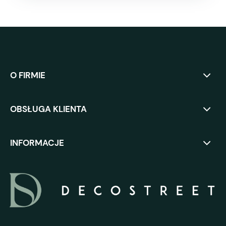
O FIRMIE
OBSŁUGA KLIENTA
INFORMACJE