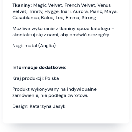
Tkaniny:
Magic Velvet, French Velvet, Venus
Velvet, Trinity, Hygge, Inari, Aurora, Piano, Maya,
Casablanca, Baloo, Leo, Emma, Strong
Możliwe wykonanie z tkaniny spoza katalogu –
skontaktuj się z nami, aby omówić szczegóły.
Nogi: metal (Anglia)
Informacje dodatkowe:
Kraj produkcji: Polska
Produkt wykonywany na indywidualne
zamówienie, nie podlega zwrotowi.
Design: Katarzyna Jasyk