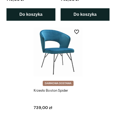
Do koszyka
Do koszyka
Do ulubionych
DARMOWA DOSTAWA
Krzesło Boston Spider
739,00 zł