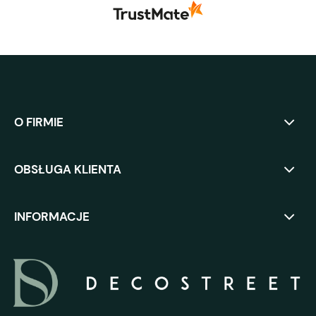
O FIRMIE
OBSŁUGA KLIENTA
INFORMACJE