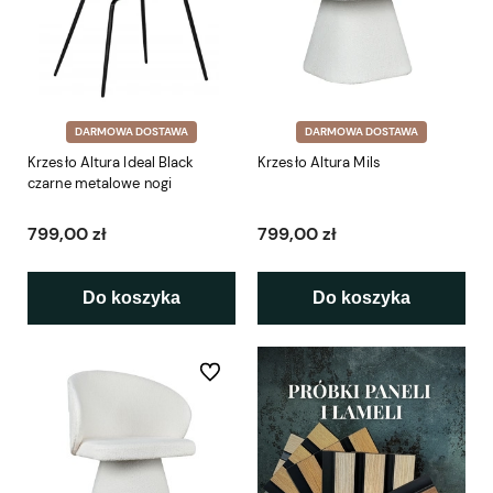
DARMOWA DOSTAWA
DARMOWA DOSTAWA
Krzesło Altura Ideal Black
Krzesło Altura Mils
czarne metalowe nogi
799,00 zł
799,00 zł
Do koszyka
Do koszyka
Do ulubionych