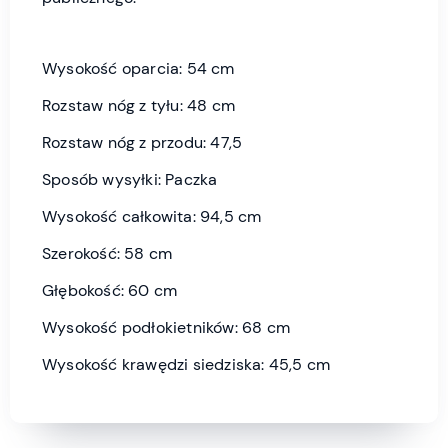
Wysokość oparcia: 54 cm
Rozstaw nóg z tyłu: 48 cm
Rozstaw nóg z przodu: 47,5
Sposób wysyłki: Paczka
Wysokość całkowita: 94,5 cm
Szerokość: 58 cm
Głębokość: 60 cm
Wysokość podłokietników: 68 cm
Wysokość krawędzi siedziska: 45,5 cm