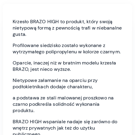
Krzesło BRAZO HIGH to produkt, który swoją
nietypową formą z pewnością trafi w niebanalne
gusta.
Profilowane siedzisko zostało wykonane z
wytrzymałego polipropylenu w kolorze czarnym.
Oparcie, inaczej niż w bratnim modelu krzesła
BRAZO, jest nieco wyższe.
Nietypowe załamanie na oparciu przy
podłokietnikach dodaje charakteru,
a podstawa ze stali malowanej proszkowo na
czarno podkreśla solidność wykonania
produktu.
BRAZO HIGH wspaniale nadaje się zarówno do
wnętrz prywatnych jak też do użytku
publicznego.