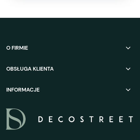
O FIRMIE
OBSŁUGA KLIENTA
INFORMACJE