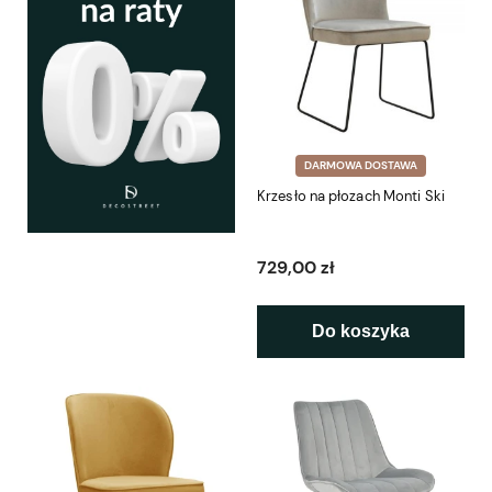
DARMOWA DOSTAWA
Krzesło na płozach Monti Ski
729,00 zł
Do koszyka