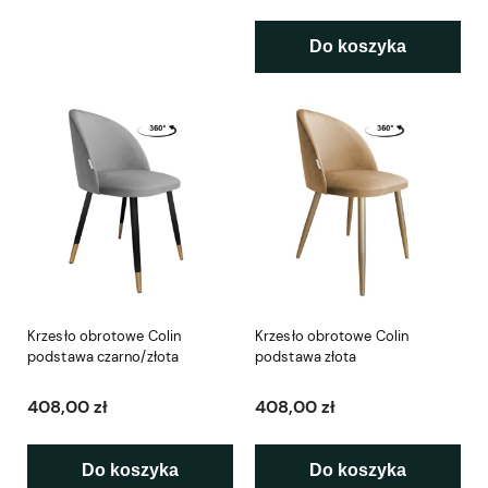
Do koszyka
Krzesło obrotowe Colin
Krzesło obrotowe Colin
podstawa czarno/złota
podstawa złota
408,00 zł
408,00 zł
Do koszyka
Do koszyka