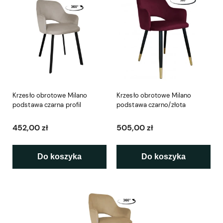
Krzesło obrotowe Milano
Krzesło obrotowe Milano
podstawa czarna profil
podstawa czarno/złota
452,00 zł
505,00 zł
Do koszyka
Do koszyka