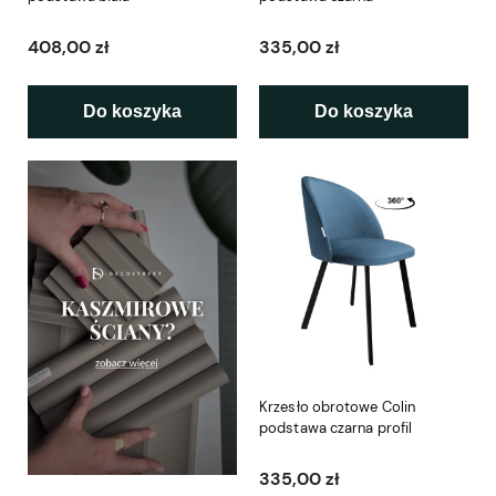
408,00 zł
335,00 zł
Do koszyka
Do koszyka
Krzesło obrotowe Colin
podstawa czarna profil
335,00 zł