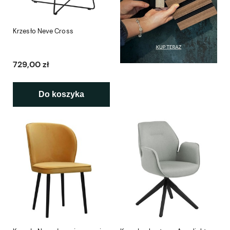
Krzesło Neve Cross
729,00 zł
Do koszyka