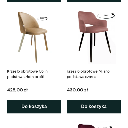
Krzesło obrotowe Colin
Krzesło obrotowe Milano
podstawa złota profil
podstawa czarna
428,00 zł
430,00 zł
Do koszyka
Do koszyka