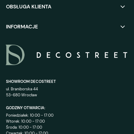
OBSŁUGA KLIENTA
INFORMACJE
SHOWROOM DECOSTREET
ul. Braniborska 44
53-680 Wrocław
GODZINY OTWARCIA:
Poniedziałek: 10:00 - 17:00
Wtorek: 10:00 - 17:00
Środa: 10:00 - 17:00
Czwartek: 10:00 - 17:00