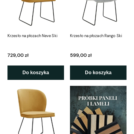
Krzesło na płozach Neve Ski
Krzesło na płozach Rango Ski
729,00 zł
599,00 zł
Do koszyka
Do koszyka