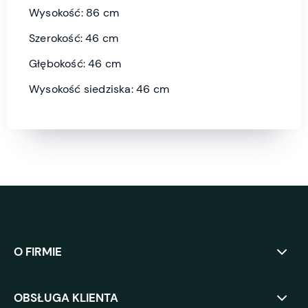
Wysokość: 86 cm
Szerokość: 46 cm
Głębokość: 46 cm
Wysokość siedziska: 46 cm
O FIRMIE
OBSŁUGA KLIENTA