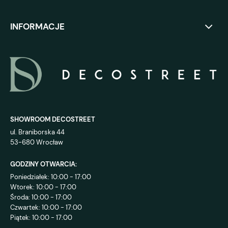
INFORMACJE
SHOWROOM DECOSTREET
ul. Braniborska 44
53-680 Wrocław
GODZINY OTWARCIA:
Poniedziałek: 10:00 - 17:00
Wtorek: 10:00 - 17:00
Środa: 10:00 - 17:00
Czwartek: 10:00 - 17:00
Piątek: 10:00 - 17:00