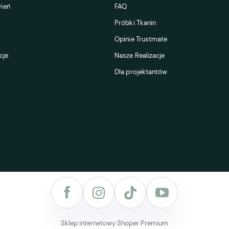
ień
FAQ
Próbki Tkanin
Opinie Trustmate
cje
Nasze Realizacje
Dla projektantów
Sklep internetowy Shoper Premium