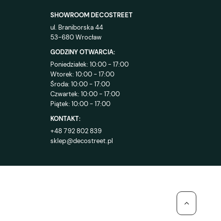
SHOWROOM DECOSTREET
ul. Braniborska 44
53-680 Wrocław
GODZINY OTWARCIA:
Poniedziałek: 10:00 - 17:00
Wtorek: 10:00 - 17:00
Środa: 10:00 - 17:00
Czwartek: 10:00 - 17:00
Piątek: 10:00 - 17:00
KONTAKT:
+48 792 802 839
sklep@decostreet.pl