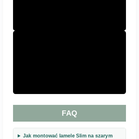
FAQ
Jak montować lamele Slim na szarym