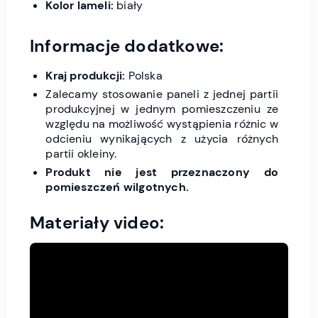
Kolor lameli:
biały
Informacje dodatkowe:
Kraj produkcji:
Polska
Zalecamy stosowanie paneli z jednej partii
produkcyjnej w jednym pomieszczeniu ze
względu na możliwość wystąpienia różnic w
odcieniu wynikających z użycia różnych
partii okleiny.
Produkt nie jest przeznaczony do
pomieszczeń wilgotnych.
Materiały video: