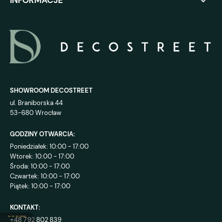
SHOWROOM DECOSTREET
ul. Braniborska 44
53-680 Wrocław
GODZINY OTWARCIA:
Poniedziałek: 10:00 - 17:00
Wtorek: 10:00 - 17:00
Środa: 10:00 - 17:00
Czwartek: 10:00 - 17:00
Piątek: 10:00 - 17:00
KONTAKT:
+48 792 802 839