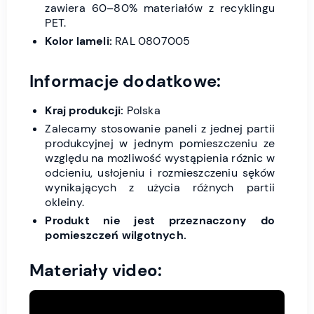
zawiera 60–80% materiałów z recyklingu
PET.
Kolor lameli:
RAL 0807005
Informacje dodatkowe:
Kraj produkcji:
Polska
Zalecamy stosowanie paneli z jednej partii
produkcyjnej w jednym pomieszczeniu ze
względu na możliwość wystąpienia różnic w
odcieniu, usłojeniu i rozmieszczeniu sęków
wynikających z użycia różnych partii
okleiny.
Produkt nie jest przeznaczony do
pomieszczeń wilgotnych.
Materiały video: