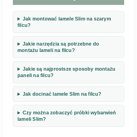
Jak montować lamele Slim na szarym
filcu?
Jakie narzędzia są potrzebne do
montażu lameli na filcu?
Jakie są najprostsze sposoby montażu
paneli na filcu?
Jak docinać lamele Slim na filcu?
Czy można zobaczyć próbki wybarwień
lameli Slim?