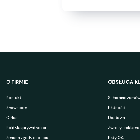
O FIRMIE
OBSŁUGA KL
Kontakt
Składanie zamów
Showroom
Płatność
O Nas
Dostawa
Polityka prywatności
Zwroty i reklama
Zmiana zgody cookies
Raty 0%