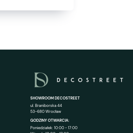
SHOWROOM DECOSTREET
ul. Braniborska 44
53-680 Wrocław
GODZINY OTWARCIA:
Poniedziałek: 10:00 - 17:00