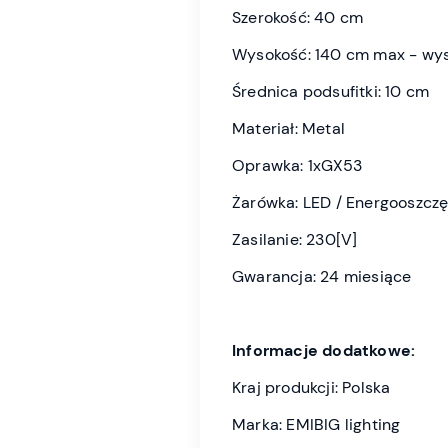
Szerokość: 40 cm
Wysokość: 140 cm max - wy
Średnica podsufitki: 10 cm
Materiał: Metal
Oprawka: 1xGX53
Żarówka: LED / Energooszczę
Zasilanie: 230[V]
Gwarancja: 24 miesiące
Informacje dodatkowe:
Kraj produkcji: Polska
Marka: EMIBIG lighting