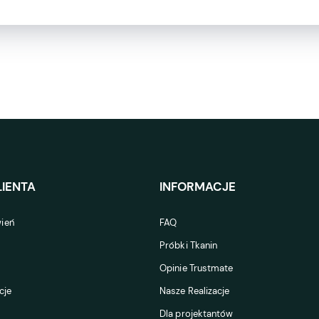
IENTA
INFORMACJE
ień
FAQ
Próbki Tkanin
Opinie Trustmate
cje
Nasze Realizacje
Dla projektantów