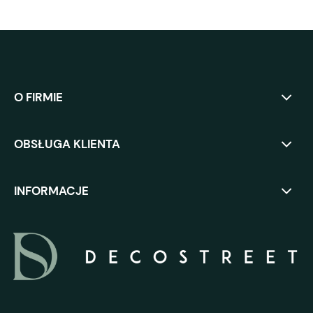
O FIRMIE
OBSŁUGA KLIENTA
INFORMACJE