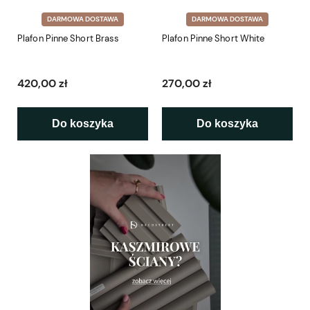
DARMOWA DOSTAWA
DARMOWA DOSTAWA
Plafon Pinne Short Brass
Plafon Pinne Short White
420,00 zł
270,00 zł
Do koszyka
Do koszyka