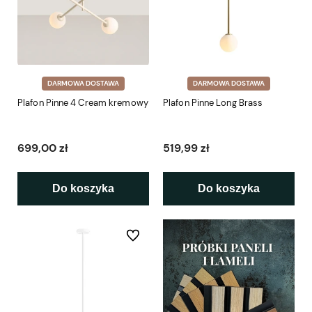
DARMOWA DOSTAWA
DARMOWA DOSTAWA
Plafon Pinne 4 Cream kremowy
Plafon Pinne Long Brass
699,00 zł
519,99 zł
Do koszyka
Do koszyka
Do ulubionych