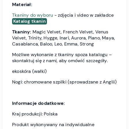
Materiał:
Tkaniny do wyboru
- zdjęcia i video w zakładce
Katalog tkanin
Tkaniny:
Magic Velvet, French Velvet, Venus
Velvet, Trinity, Hygge, Inari, Aurora, Piano, Maya,
Casablanca, Baloo, Leo, Emma, Strong
Możliwe wykonanie z tkaniny spoza katalogu –
skontaktuj się z nami, aby omówić szczegóły.
ekoskóra (wałki)
Nogi: chromowane szpilki (sprowadzane z Anglii)
Informacje dodatkowe:
Kraj produkcji: Polska
Produkt wykonywany na indywidualne