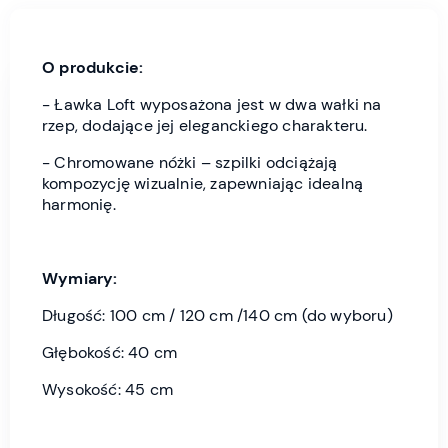
O produkcie:
- Ławka Loft wyposażona jest w dwa wałki na
rzep, dodające jej eleganckiego charakteru.
- Chromowane nóżki – szpilki odciążają
kompozycję wizualnie, zapewniając idealną
harmonię.
Wymiary:
Długość: 100 cm / 120 cm /140 cm (do wyboru)
Głębokość: 40 cm
Wysokość: 45 cm