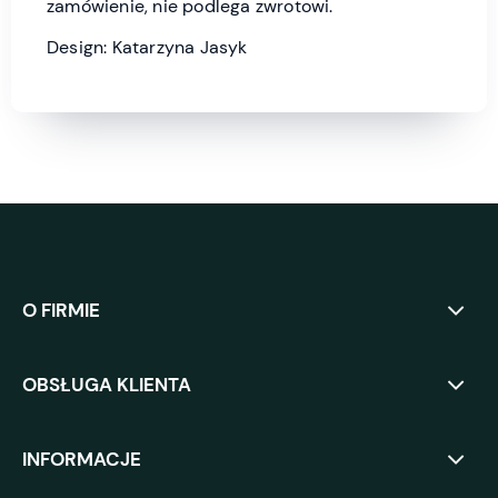
zamówienie, nie podlega zwrotowi.
Design: Katarzyna Jasyk
O FIRMIE
OBSŁUGA KLIENTA
INFORMACJE