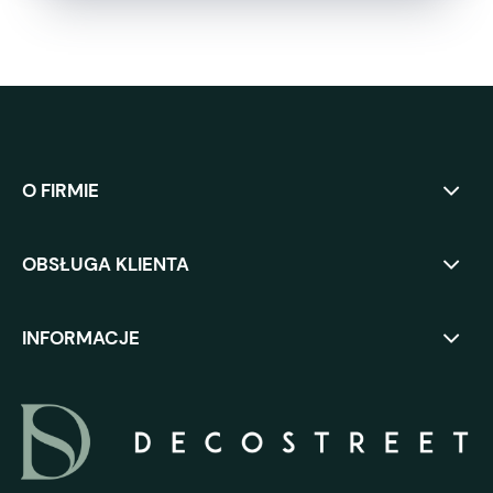
O FIRMIE
OBSŁUGA KLIENTA
INFORMACJE