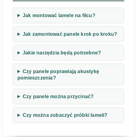
Jak montować lamele na filcu?
Jak zamontować panele krok po kroku?
Jakie narzędzia będą potrzebne?
Czy panele poprawiają akustykę
pomieszczenia?
Czy panele można przycinać?
Czy można zobaczyć próbki lameli?