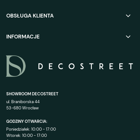
OBSŁUGA KLIENTA
INFORMACJE
SHOWROOM DECOSTREET
ul. Braniborska 44
53-680 Wrocław
GODZINY OTWARCIA:
Poniedziałek: 10:00 - 17:00
Wtorek: 10:00 - 17:00