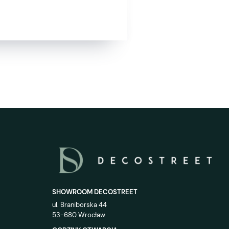
SHOWROOM DECOSTREET
ul. Braniborska 44
53-680 Wrocław