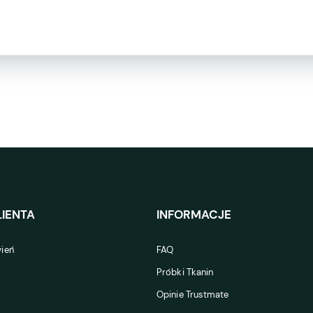
IENTA
INFORMACJE
ień
FAQ
Próbki Tkanin
Opinie Trustmate