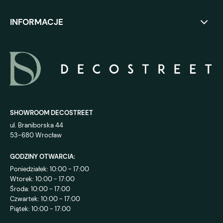
INFORMACJE
SHOWROOM DECOSTREET
ul. Braniborska 44
53-680 Wrocław
GODZINY OTWARCIA:
Poniedziałek: 10:00 - 17:00
Wtorek: 10:00 - 17:00
Środa: 10:00 - 17:00
Czwartek: 10:00 - 17:00
Piątek: 10:00 - 17:00