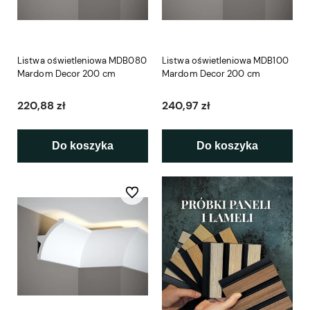
Listwa oświetleniowa MDB080
Listwa oświetleniowa MDB100
Mardom Decor 200 cm
Mardom Decor 200 cm
220,88 zł
240,97 zł
Do koszyka
Do koszyka
Do ulubionych