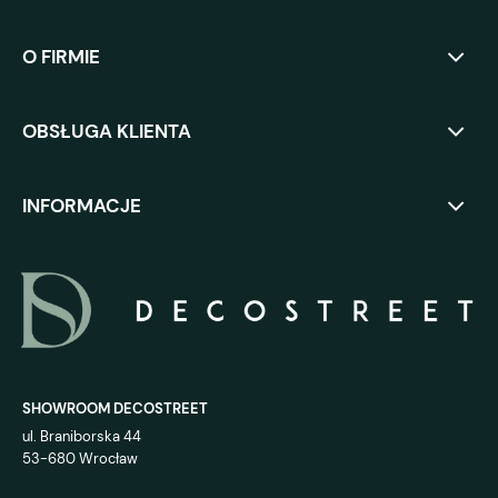
O FIRMIE
OBSŁUGA KLIENTA
INFORMACJE
SHOWROOM DECOSTREET
ul. Braniborska 44
53-680 Wrocław