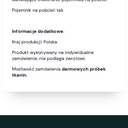
Pojemnik na pościel: tak
Informacje dodatkowe:
Kraj produkcji: Polska
Produkt wykonywany na indywidualne
zamówienie, nie podlega zwrotowi.
Możliwość zamówienia
darmowych próbek
tkanin.