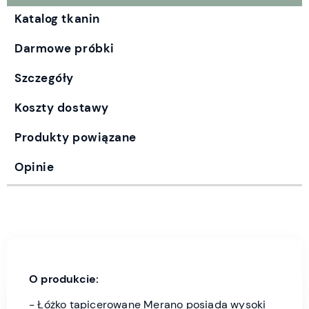
Katalog tkanin
Darmowe próbki
Szczegóły
Koszty dostawy
Produkty powiązane
Opinie
O produkcie:
- Łóżko tapicerowane Merano posiada wysoki