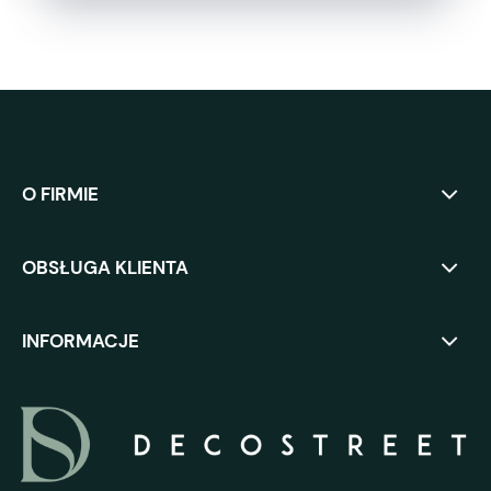
O FIRMIE
OBSŁUGA KLIENTA
INFORMACJE