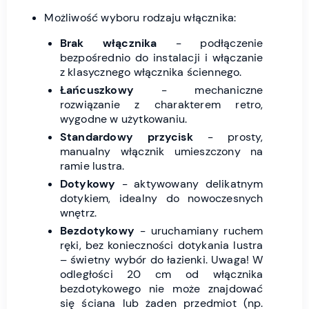
Możliwość wyboru rodzaju włącznika:
Brak włącznika
- podłączenie
bezpośrednio do instalacji i włączanie
z klasycznego włącznika ściennego.
Łańcuszkowy
- mechaniczne
rozwiązanie z charakterem retro,
wygodne w użytkowaniu.
Standardowy przycisk
- prosty,
manualny włącznik umieszczony na
ramie lustra.
Dotykowy
- aktywowany delikatnym
dotykiem, idealny do nowoczesnych
wnętrz.
Bezdotykowy
- uruchamiany ruchem
ręki, bez konieczności dotykania lustra
– świetny wybór do łazienki. Uwaga! W
odległości 20 cm od włącznika
bezdotykowego nie może znajdować
się ściana lub żaden przedmiot (np.