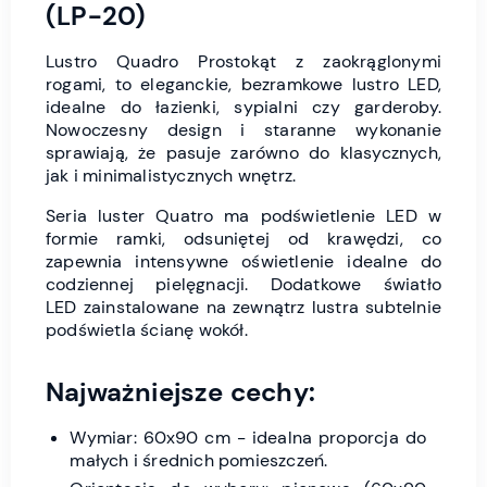
(LP-20)
Lustro Quadro Prostokąt z zaokrąglonymi
rogami, to eleganckie, bezramkowe lustro LED,
idealne do łazienki, sypialni czy garderoby.
Nowoczesny design i staranne wykonanie
sprawiają, że pasuje zarówno do klasycznych,
jak i minimalistycznych wnętrz.
Seria luster Quatro ma podświetlenie LED w
formie ramki, odsuniętej od krawędzi, co
zapewnia intensywne oświetlenie idealne do
codziennej pielęgnacji. Dodatkowe światło
LED zainstalowane na zewnątrz lustra subtelnie
podświetla ścianę wokół.
Najważniejsze cechy:
Wymiar: 60x90 cm - idealna proporcja do
małych i średnich pomieszczeń.