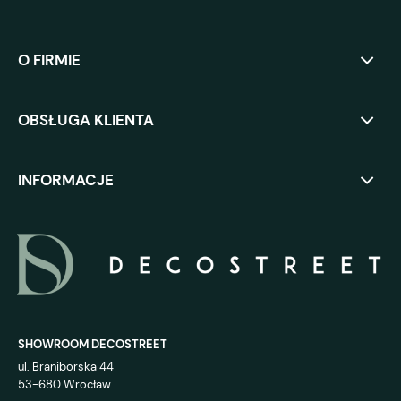
O FIRMIE
OBSŁUGA KLIENTA
INFORMACJE
SHOWROOM DECOSTREET
ul. Braniborska 44
53-680 Wrocław