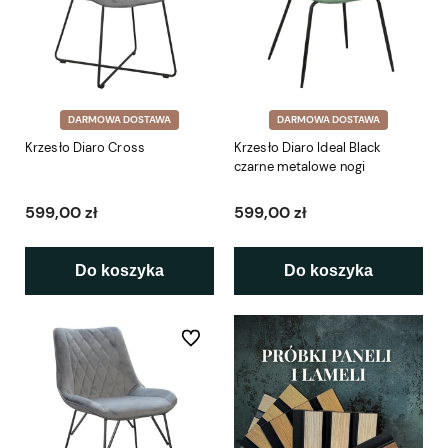
DARMOWA DOSTAWA
DARMOWA DOSTAWA
Krzesło Diaro Cross
Krzesło Diaro Ideal Black
czarne metalowe nogi
599,00 zł
599,00 zł
Do koszyka
Do koszyka
Do ulubionych