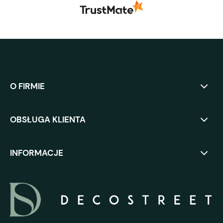
O FIRMIE
OBSŁUGA KLIENTA
INFORMACJE