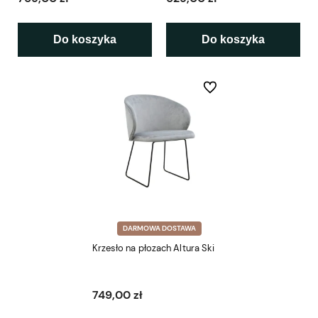
Do koszyka
Do koszyka
Do ulubionych
DARMOWA DOSTAWA
Krzesło na płozach Altura Ski
749,00 zł