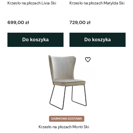
Krzesło na płozach Livia Ski
Krzesło na płozach Matylda Ski
699,00 zł
729,00 zł
Do koszyka
Do koszyka
Do ulubionych
DARMOWA DOSTAWA
Krzesło na płozach Monti Ski