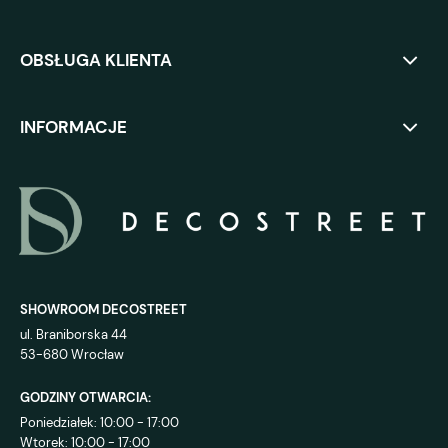
OBSŁUGA KLIENTA
INFORMACJE
SHOWROOM DECOSTREET
ul. Braniborska 44
53-680 Wrocław
GODZINY OTWARCIA:
Poniedziałek: 10:00 - 17:00
Wtorek: 10:00 - 17:00