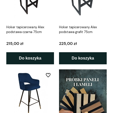
Hoker tapicerowany Alex
Hoker tapicerowany Alex
podstawa czarna 75cm
podstawa grafit 75cm
215,00 zł
225,00 zł
Do koszyka
Do koszyka
Do ulubionych