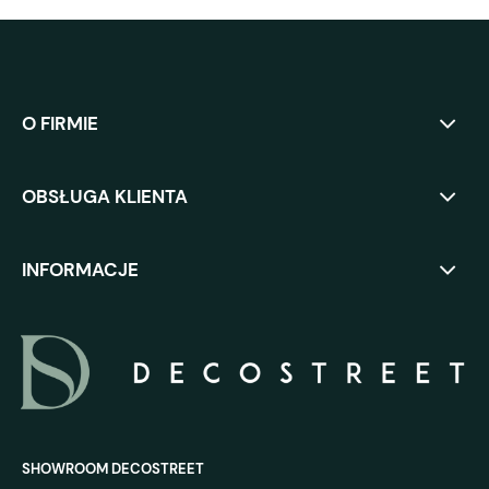
O FIRMIE
OBSŁUGA KLIENTA
INFORMACJE
SHOWROOM DECOSTREET