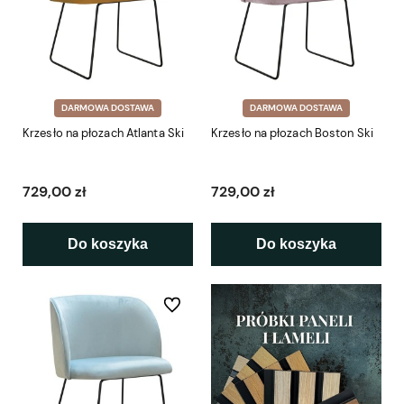
DARMOWA DOSTAWA
DARMOWA DOSTAWA
Krzesło na płozach Atlanta Ski
Krzesło na płozach Boston Ski
729,00 zł
729,00 zł
Do koszyka
Do koszyka
Do ulubionych