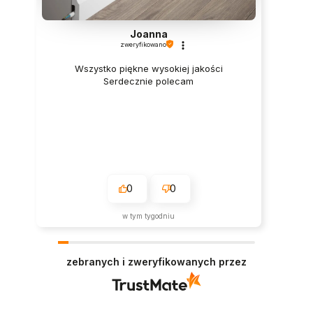
Joanna
zweryfikowano
Wszystko piękne wysokiej jakości
Serdecznie polecam
0
0
w tym tygodniu
zebranych i zweryfikowanych przez