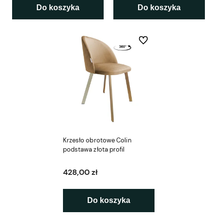
Do koszyka
Do koszyka
Do ulubionych
Krzesło obrotowe Colin
podstawa złota profil
428,00 zł
Do koszyka