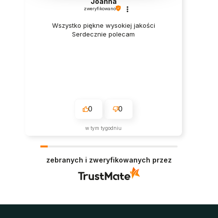
Joanna
zweryfikowano
Wszystko piękne wysokiej jakości
Serdecznie polecam
0
0
w tym tygodniu
zebranych i zweryfikowanych przez