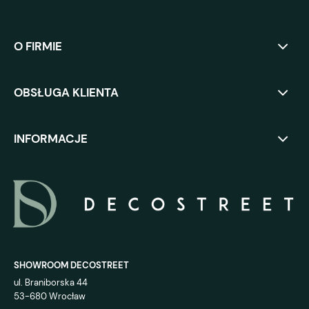
O FIRMIE
OBSŁUGA KLIENTA
INFORMACJE
SHOWROOM DECOSTREET
ul. Braniborska 44
53-680 Wrocław