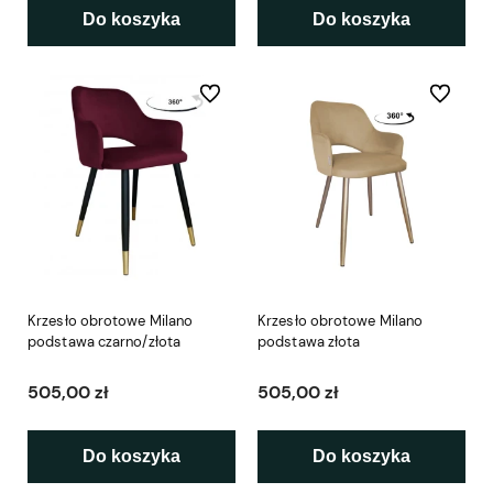
Do koszyka
Do koszyka
Do ulubionych
Do ulubio
Krzesło obrotowe Milano
Krzesło obrotowe Milano
podstawa czarno/złota
podstawa złota
505,00 zł
505,00 zł
Do koszyka
Do koszyka