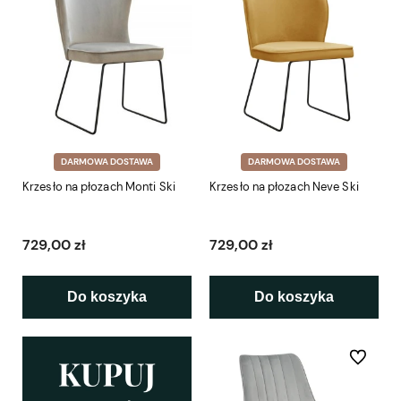
DARMOWA DOSTAWA
DARMOWA DOSTAWA
Krzesło na płozach Monti Ski
Krzesło na płozach Neve Ski
729,00 zł
729,00 zł
Do koszyka
Do koszyka
Do ulubio