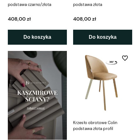
podstawa czarno/złota
podstawa złota
408,00 zł
408,00 zł
Do koszyka
Do koszyka
Do ulubio
Krzesło obrotowe Colin
podstawa złota profil