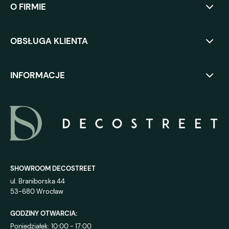
O FIRMIE
OBSŁUGA KLIENTA
INFORMACJE
SHOWROOM DECOSTREET
ul. Braniborska 44
53-680 Wrocław
GODZINY OTWARCIA:
Poniedziałek: 10:00 - 17:00