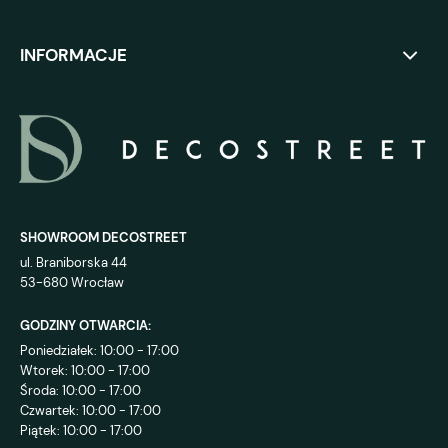
INFORMACJE
SHOWROOM DECOSTREET
ul. Braniborska 44
53-680 Wrocław
GODZINY OTWARCIA:
Poniedziałek: 10:00 - 17:00
Wtorek: 10:00 - 17:00
Środa: 10:00 - 17:00
Czwartek: 10:00 - 17:00
Piątek: 10:00 - 17:00