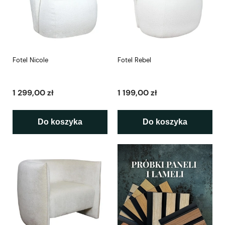
Fotel Nicole
Fotel Rebel
1 299,00 zł
1 199,00 zł
Do koszyka
Do koszyka