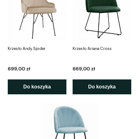
Krzesło Andy Spider
Krzesło Ariana Cross
699,00 zł
669,00 zł
Do koszyka
Do koszyka