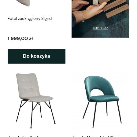
Fotel zaokrąglony Sigrid
1 999,00 zł
Do koszyka