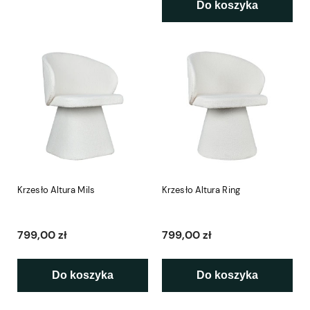
Do koszyka
Krzesło Altura Mils
Krzesło Altura Ring
799,00 zł
799,00 zł
Do koszyka
Do koszyka