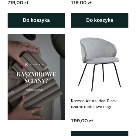
719,00 zł
719,00 zł
Do koszyka
Do koszyka
Krzesło Altura Ideal Black
czarne metalowe nogi
799,00 zł