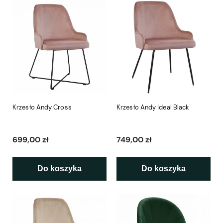
Krzesło Andy Cross
Krzesło Andy Ideal Black
699,00 zł
749,00 zł
Do koszyka
Do koszyka