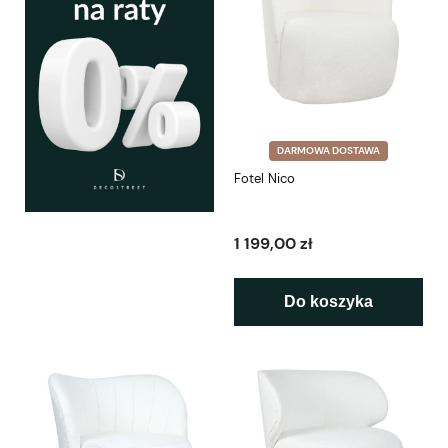
DARMOWA DOSTAWA
Fotel Nico
1 199,00 zł
Do koszyka