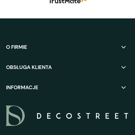
O FIRMIE
OBSŁUGA KLIENTA
INFORMACJE