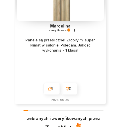
Marcelina
zweryfikowano
Panele są prześliczne! Zrobiły mi super
klimat w salonie! Polecam. Jakość
wykonania - 1 klasa!
1
0
2026-06-30
zebranych i zweryfikowanych przez