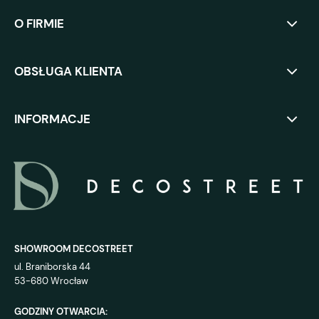
O FIRMIE
OBSŁUGA KLIENTA
INFORMACJE
SHOWROOM DECOSTREET
ul. Braniborska 44
53-680 Wrocław
GODZINY OTWARCIA: